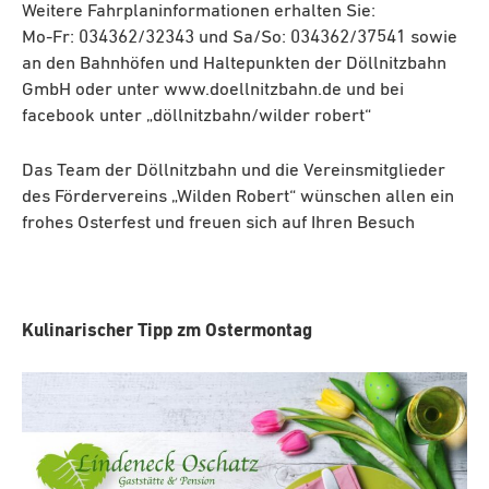
Weitere Fahrplaninformationen erhalten Sie:
Mo-Fr: 034362/32343 und Sa/So: 034362/37541 sowie
an den Bahnhöfen und Haltepunkten der Döllnitzbahn
GmbH oder unter www.doellnitzbahn.de und bei
facebook unter „döllnitzbahn/wilder robert“
Das Team der Döllnitzbahn und die Vereinsmitglieder
des Fördervereins „Wilden Robert“ wünschen allen ein
frohes Osterfest und freuen sich auf Ihren Besuch
Kulinarischer Tipp zm Ostermontag