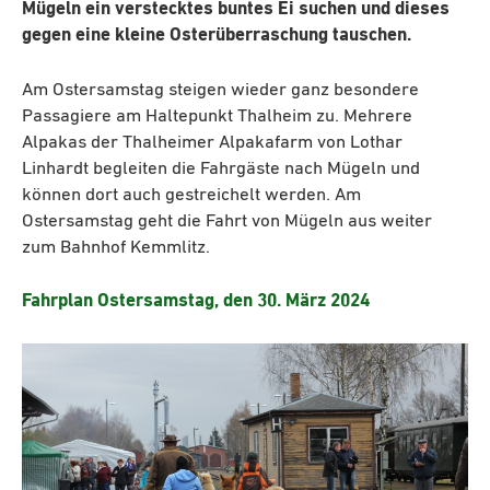
Mügeln ein verstecktes buntes Ei suchen und dieses
gegen eine kleine Osterüberraschung tauschen.
Am Ostersamstag steigen wieder ganz besondere
Passagiere am Haltepunkt Thalheim zu. Mehrere
Alpakas der Thalheimer Alpakafarm von Lothar
Linhardt begleiten die Fahrgäste nach Mügeln und
können dort auch gestreichelt werden. Am
Ostersamstag geht die Fahrt von Mügeln aus weiter
zum Bahnhof Kemmlitz.
Fahrplan Ostersamstag, den 30. März 2024