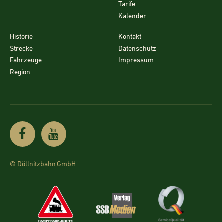
Tarife
Kalender
Historie
Kontakt
Strecke
Datenschutz
Fahrzeuge
Impressum
Region
© Döllnitzbahn GmbH