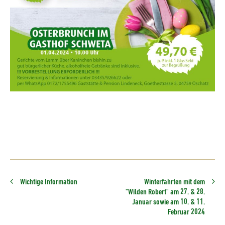
Wichtige Information
Winterfahrten mit dem
"Wilden Robert" am 27. & 28.
Januar sowie am 10. & 11.
Februar 2024