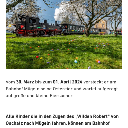
Vom
30. März bis zum 01. April 2024
versteckt er am
Bahnhof Mügeln seine Ostereier und wartet aufgeregt
auf große und kleine Eiersucher.
Alle Kinder die in den Zügen des „Wilden Robert“ von
Oschatz nach Mügeln fahren, können am Bahnhof