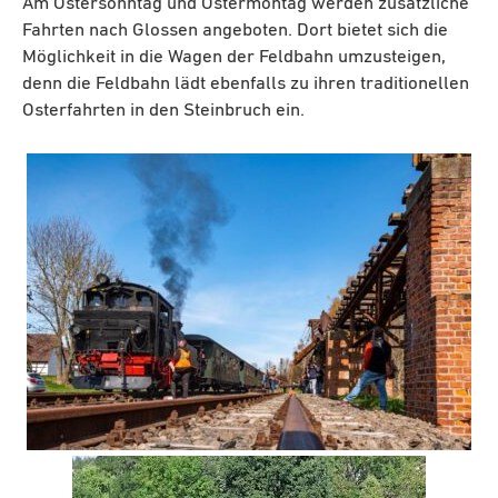
Am Ostersonntag und Ostermontag werden zusätzliche
Fahrten nach Glossen angeboten. Dort bietet sich die
Möglichkeit in die Wagen der Feldbahn umzusteigen,
denn die Feldbahn lädt ebenfalls zu ihren traditionellen
Osterfahrten in den Steinbruch ein.