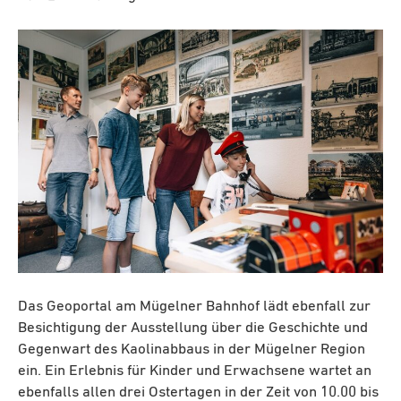
Das Geoportal am Mügelner Bahnhof lädt ebenfall zur
Besichtigung der Ausstellung über die Geschichte und
Gegenwart des Kaolinabbaus in der Mügelner Region
ein. Ein Erlebnis für Kinder und Erwachsene wartet an
ebenfalls allen drei Ostertagen in der Zeit von 10.00 bis