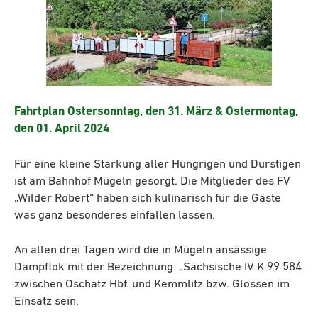
Fahrtplan Ostersonntag, den 31. März & Ostermontag,
den 01. April 2024
Für eine kleine Stärkung aller Hungrigen und Durstigen
ist am Bahnhof Mügeln gesorgt. Die Mitglieder des FV
„Wilder Robert“ haben sich kulinarisch für die Gäste
was ganz besonderes einfallen lassen.
An allen drei Tagen wird die in Mügeln ansässige
Dampflok mit der Bezeichnung: „Sächsische IV K 99 584
zwischen Oschatz Hbf. und Kemmlitz bzw. Glossen im
Einsatz sein.