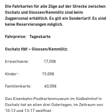
Die Fahrkarten für alle Züge auf der Strecke zwischen
Oschatz und Glossen/Kemmlitz sind beim
Zugpersonal erhältlich. Es gilt ein Sondertarif. Es sind
keine Reservierungen möglich.
Fahrpreise: Tageskarte
Oschatz Hbf – Glossen/Kemmlitz:
Erwachsene: 17,00€
Kinder : 15,00€
Familienkarte: 40,00€
Das Eisenbahn-Postkartenmuseum im Südbahnhof in
Oschatz hat an allen drei Ostertagen, im Zeitraum von
10-12 und 13-17 geöffnet.