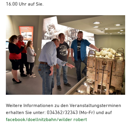
16.00 Uhr auf Sie.
Weitere Informationen zu den Veranstaltungsterminen
erhalten Sie unter: 034362/32343 (Mo-Fr) und auf
facebook/doellnitzbahn/wilder robert