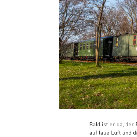
Bald ist er da, der
auf laue Luft und d