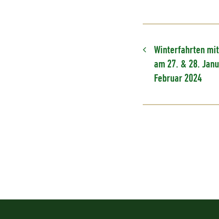
Winterfahrten mit
am 27. & 28. Janu
Februar 2024