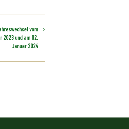
Jahreswechsel vom
er 2023 und am 02.
Januar 2024