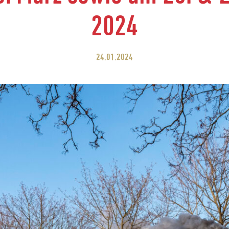
2024
24.01.2024