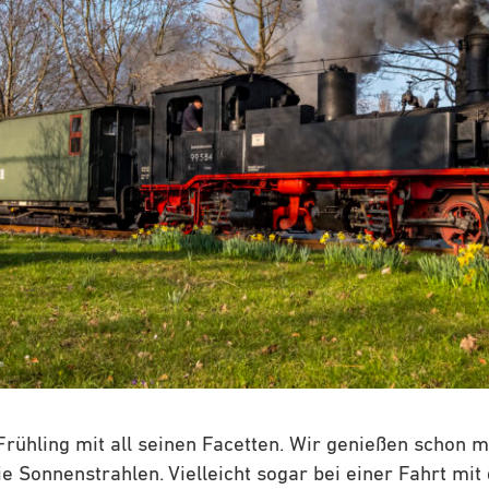
 Frühling mit all seinen Facetten. Wir genießen schon 
ie Sonnenstrahlen. Vielleicht sogar bei einer Fahrt mi