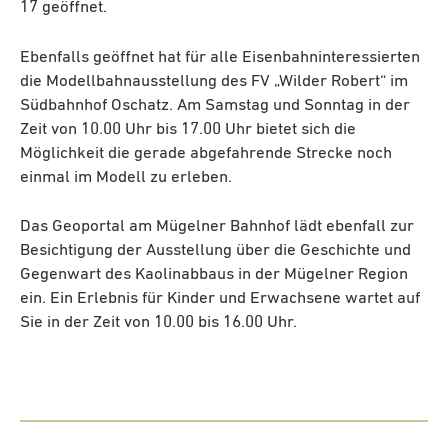
17 geöffnet.
Ebenfalls geöffnet hat für alle Eisenbahninteressierten
die Modellbahnausstellung des FV „Wilder Robert“ im
Südbahnhof Oschatz. Am Samstag und Sonntag in der
Zeit von 10.00 Uhr bis 17.00 Uhr bietet sich die
Möglichkeit die gerade abgefahrende Strecke noch
einmal im Modell zu erleben.
Das Geoportal am Mügelner Bahnhof lädt ebenfall zur
Besichtigung der Ausstellung über die Geschichte und
Gegenwart des Kaolinabbaus in der Mügelner Region
ein. Ein Erlebnis für Kinder und Erwachsene wartet auf
Sie in der Zeit von 10.00 bis 16.00 Uhr.