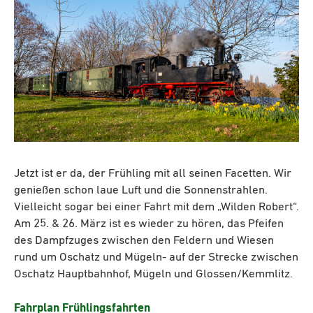
Jetzt ist er da, der Frühling mit all seinen Facetten. Wir
genießen schon laue Luft und die Sonnenstrahlen.
Vielleicht sogar bei einer Fahrt mit dem „Wilden Robert“.
Am 25. & 26. März ist es wieder zu hören, das Pfeifen
des Dampfzuges zwischen den Feldern und Wiesen
rund um Oschatz und Mügeln- auf der Strecke zwischen
Oschatz Hauptbahnhof, Mügeln und Glossen/Kemmlitz.
Fahrplan Frühlingsfahrten