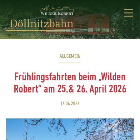
ALLGEMEIN
Frühlingsfahrten beim „Wilden
Robert“ am 25.& 26. April 2026
16.04.2026