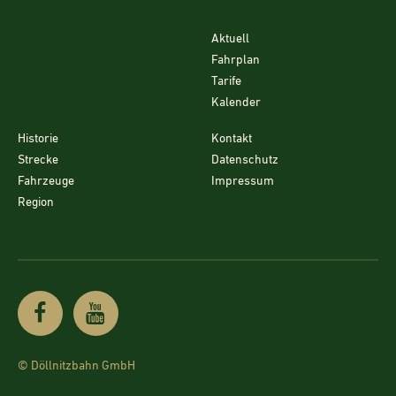
Aktuell
Fahrplan
Tarife
Kalender
Historie
Kontakt
Strecke
Datenschutz
Fahrzeuge
Impressum
Region
© Döllnitzbahn GmbH