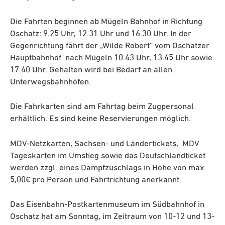
Die Fahrten beginnen ab Mügeln Bahnhof in Richtung
Oschatz: 9.25 Uhr, 12.31 Uhr und 16.30 Uhr. In der
Gegenrichtung fährt der „Wilde Robert“ vom Oschatzer
Hauptbahnhof nach Mügeln 10.43 Uhr, 13.45 Uhr sowie
17.40 Uhr. Gehalten wird bei Bedarf an allen
Unterwegsbahnhöfen.
Die Fahrkarten sind am Fahrtag beim Zugpersonal
erhältlich. Es sind keine Reservierungen möglich.
MDV-Netzkarten, Sachsen- und Ländertickets, MDV
Tageskarten im Umstieg sowie das Deutschlandticket
werden zzgl. eines Dampfzuschlags in Höhe von max
5,00€ pro Person und Fahrtrichtung anerkannt.
Das Eisenbahn-Postkartenmuseum im Südbahnhof in
Oschatz hat am Sonntag, im Zeitraum von 10-12 und 13-