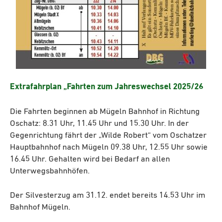
Extrafahrplan „Fahrten zum Jahreswechsel 2025/26
Die Fahrten beginnen ab Mügeln Bahnhof in Richtung
Oschatz: 8.31 Uhr, 11.45 Uhr und 15.30 Uhr. In der
Gegenrichtung fährt der „Wilde Robert“ vom Oschatzer
Hauptbahnhof nach Mügeln 09.38 Uhr, 12.55 Uhr sowie
16.45 Uhr. Gehalten wird bei Bedarf an allen
Unterwegsbahnhöfen.
Der Silvesterzug am 31.12. endet bereits 14.53 Uhr im
Bahnhof Mügeln.