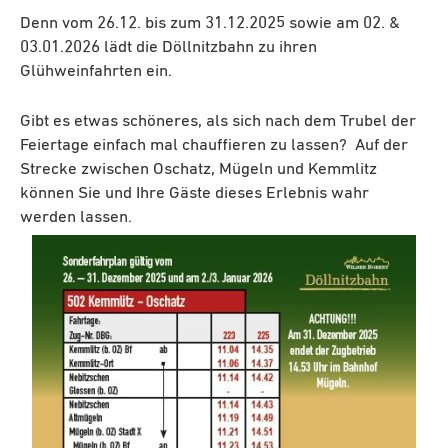
Denn vom 26.12. bis zum 31.12.2025 sowie am 02. &
03.01.2026 lädt die Döllnitzbahn zu ihren
Glühweinfahrten ein.
Gibt es etwas schöneres, als sich nach dem Trubel der
Feiertage einfach mal chauffieren zu lassen? Auf der
Strecke zwischen Oschatz, Mügeln und Kemmlitz
können Sie und Ihre Gäste dieses Erlebnis wahr
werden lassen.