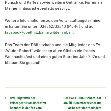
Punsch und Kaffee sowie weitere Getränke. Für einen
kleinen Imbiss ist ebenfalls gesorgt.
Weitere Informationen zu den Veranstaltungsterminen
erhalten Sie unter: 034362/32343 (Mo-Fr) und auf
facebook/doellnitzbahn/wilder robert
Das Team der Döllnitzbahn und die Mitglieder des FV
„Wilder Robert“ wünschen allen Gästen ein frohes
Weihnachtsfest und einen guten Start ins Jahr 2026 und
bleiben Sie gesund!
Öffnungszeiten der
Der Lions-Club Oschatz lädt
Reiseagentur am Oschatzer
am 10. Dezember wieder zur
Bahnhof in der Zeit vom
Weihnachtsfahrt mit dem