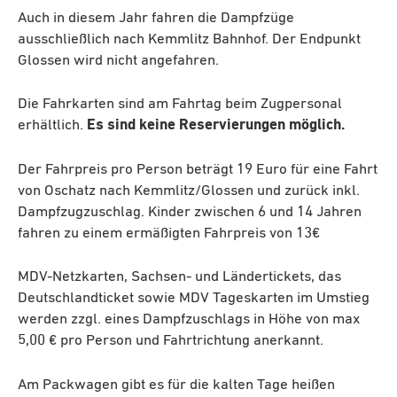
Auch in diesem Jahr fahren die Dampfzüge
ausschließlich nach Kemmlitz Bahnhof. Der Endpunkt
Glossen wird nicht angefahren.
Die Fahrkarten sind am Fahrtag beim Zugpersonal
erhältlich.
Es sind keine Reservierungen möglich.
Der Fahrpreis pro Person beträgt 19 Euro für eine Fahrt
von Oschatz nach Kemmlitz/Glossen und zurück inkl.
Dampfzugzuschlag. Kinder zwischen 6 und 14 Jahren
fahren zu einem ermäßigten Fahrpreis von 13€
MDV-Netzkarten, Sachsen- und Ländertickets, das
Deutschlandticket sowie MDV Tageskarten im Umstieg
werden zzgl. eines Dampfzuschlags in Höhe von max
5,00 € pro Person und Fahrtrichtung anerkannt.
Am Packwagen gibt es für die kalten Tage heißen