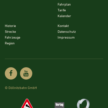
Fahrplan
Tarife
Kalender
Historie
Kontakt
Strecke
Datenschutz
Fahrzeuge
Impressum
Region
© Döllnitzbahn GmbH