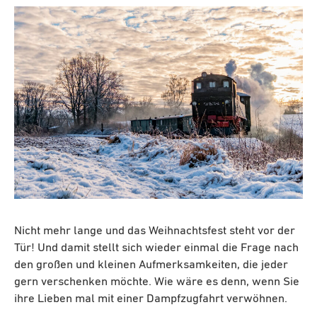
Nicht mehr lange und das Weihnachtsfest steht vor der
Tür! Und damit stellt sich wieder einmal die Frage nach
den großen und kleinen Aufmerksamkeiten, die jeder
gern verschenken möchte. Wie wäre es denn, wenn Sie
ihre Lieben mal mit einer Dampfzugfahrt verwöhnen.