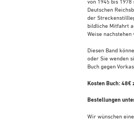
von 1945 bis 1978 
Deutschen Reichsba
der Streckenstill
bildliche Mitfahrt
Weise nachstehen 
Diesen Band könne
oder Sie wenden si
Buch gegen Vorkas
Kosten Buch: 48€ 
Bestellungen unte
Wir wünschen eine 