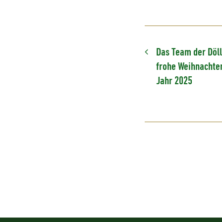
Das Team der Döl
frohe Weihnachte
Jahr 2025