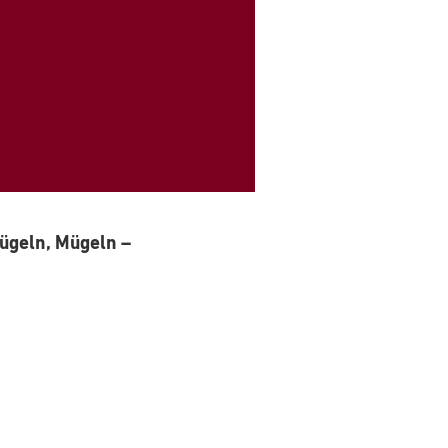
ügeln, Mügeln –