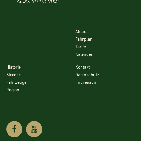
Sa.–So. 034362 37541
Aktuell
Fahrplan
Tarife
Kalender
Historie
Kontakt
Strecke
Datenschutz
Fahrzeuge
Impressum
Region