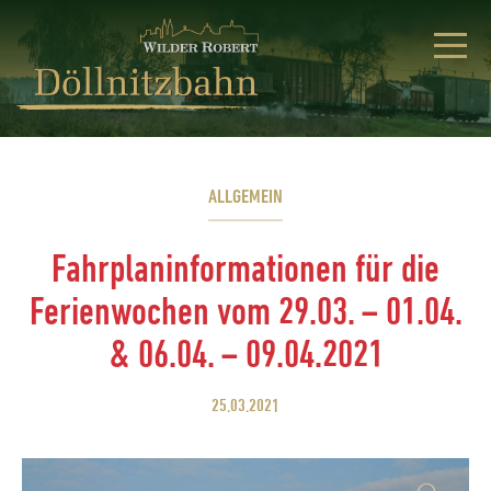
ALLGEMEIN
Fahrplaninformationen für die
Ferienwochen vom 29.03. – 01.04.
& 06.04. – 09.04.2021
25.03.2021