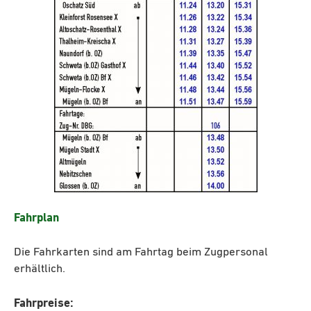
Fahrplan
Die Fahrkarten sind am Fahrtag beim Zugpersonal
erhältlich.
Fahrpreise: