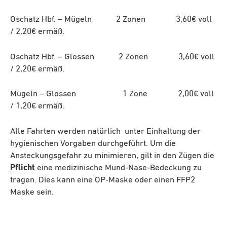
Oschatz Hbf. – Mügeln 2 Zonen 3,60€ voll
/ 2,20€ ermäß.
Oschatz Hbf. – Glossen 2 Zonen 3,60€ voll
/ 2,20€ ermäß.
Mügeln – Glossen 1 Zone 2,00€ voll
/ 1,20€ ermäß.
Alle Fahrten werden natürlich unter Einhaltung der
hygienischen Vorgaben durchgeführt. Um die
Ansteckungsgefahr zu minimieren, gilt in den Zügen die
Pflicht
eine medizinische Mund-Nase-Bedeckung zu
tragen. Dies kann eine OP-Maske oder einen FFP2
Maske sein.