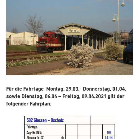
Für die Fahrtage Montag, 29.03.- Donnerstag, 01.04.
sowie Dienstag, 06.04 – Freitag, 09.04.2021 gilt der
folgender Fahrplan: