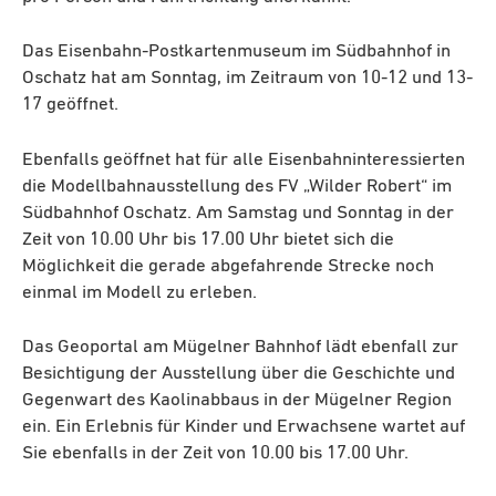
Das Eisenbahn-Postkartenmuseum im Südbahnhof in
Oschatz hat am Sonntag, im Zeitraum von 10-12 und 13-
17 geöffnet.
Ebenfalls geöffnet hat für alle Eisenbahninteressierten
die Modellbahnausstellung des FV „Wilder Robert“ im
Südbahnhof Oschatz. Am Samstag und Sonntag in der
Zeit von 10.00 Uhr bis 17.00 Uhr bietet sich die
Möglichkeit die gerade abgefahrende Strecke noch
einmal im Modell zu erleben.
Das Geoportal am Mügelner Bahnhof lädt ebenfall zur
Besichtigung der Ausstellung über die Geschichte und
Gegenwart des Kaolinabbaus in der Mügelner Region
ein. Ein Erlebnis für Kinder und Erwachsene wartet auf
Sie ebenfalls in der Zeit von 10.00 bis 17.00 Uhr.