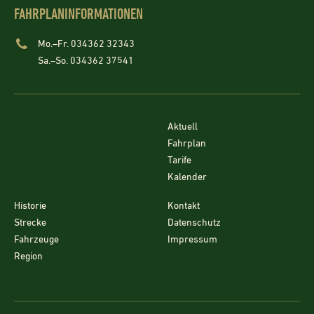
FAHRPLANINFORMATIONEN
Mo.–Fr. 034362 32343
Sa.–So. 034362 37541
Aktuell
Fahrplan
Tarife
Kalender
Historie
Kontakt
Strecke
Datenschutz
Fahrzeuge
Impressum
Region