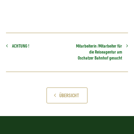
ACHTUNG !
Mitarbeiterin /Mitarbeiter für
die Reiseagentur am
Oschatzer Bahnhof gesucht
ÜBERSICHT