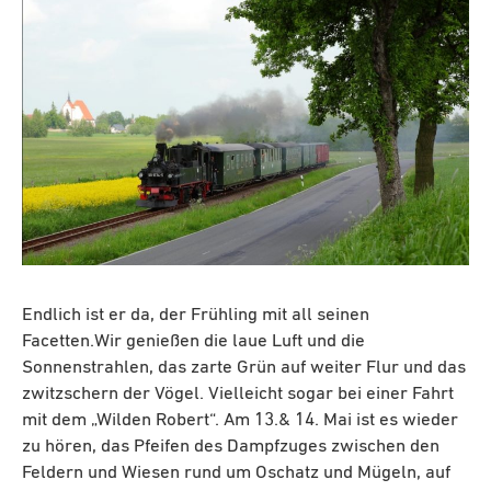
Endlich ist er da, der Frühling mit all seinen
Facetten.Wir genießen die laue Luft und die
Sonnenstrahlen, das zarte Grün auf weiter Flur und das
zwitzschern der Vögel. Vielleicht sogar bei einer Fahrt
mit dem „Wilden Robert“. Am 13.& 14. Mai ist es wieder
zu hören, das Pfeifen des Dampfzuges zwischen den
Feldern und Wiesen rund um Oschatz und Mügeln, auf