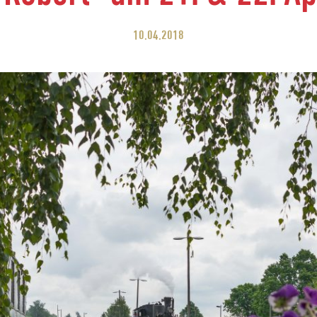
10.04.2018