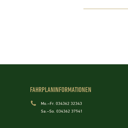
FAHRPLANINFORMATIONEN
Mo.–Fr. 034362 32343
Sa.–So. 034362 37541