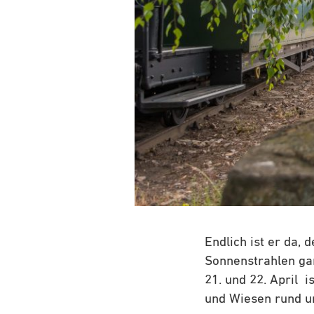
Endlich ist er da, 
Sonnenstrahlen gan
21. und 22. April 
und Wiesen rund u