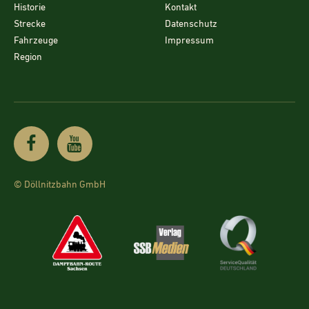
Historie
Kontakt
Strecke
Datenschutz
Fahrzeuge
Impressum
Region
© Döllnitzbahn GmbH