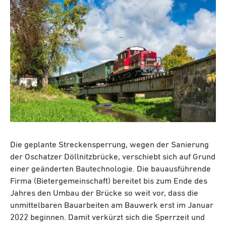
Die geplante Streckensperrung, wegen der Sanierung
der Oschatzer Döllnitzbrücke, verschiebt sich auf Grund
einer geänderten Bautechnologie. Die bauausführende
Firma (Bietergemeinschaft) bereitet bis zum Ende des
Jahres den Umbau der Brücke so weit vor, dass die
unmittelbaren Bauarbeiten am Bauwerk erst im Januar
2022 beginnen. Damit verkürzt sich die Sperrzeit und