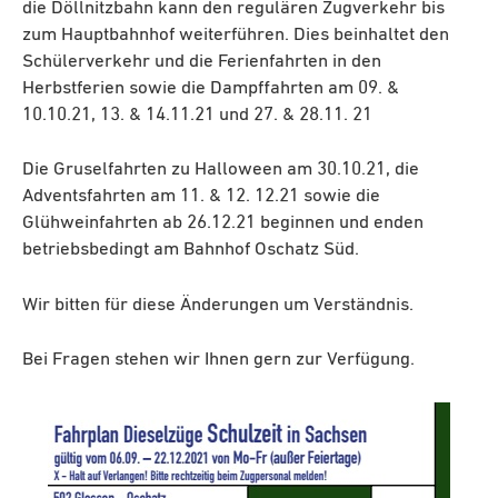
die Döllnitzbahn kann den regulären Zugverkehr bis
zum Hauptbahnhof weiterführen. Dies beinhaltet den
Schülerverkehr und die Ferienfahrten in den
Herbstferien sowie die Dampffahrten am 09. &
10.10.21, 13. & 14.11.21 und 27. & 28.11. 21
Die Gruselfahrten zu Halloween am 30.10.21, die
Adventsfahrten am 11. & 12. 12.21 sowie die
Glühweinfahrten ab 26.12.21 beginnen und enden
betriebsbedingt am Bahnhof Oschatz Süd.
Wir bitten für diese Änderungen um Verständnis.
Bei Fragen stehen wir Ihnen gern zur Verfügung.