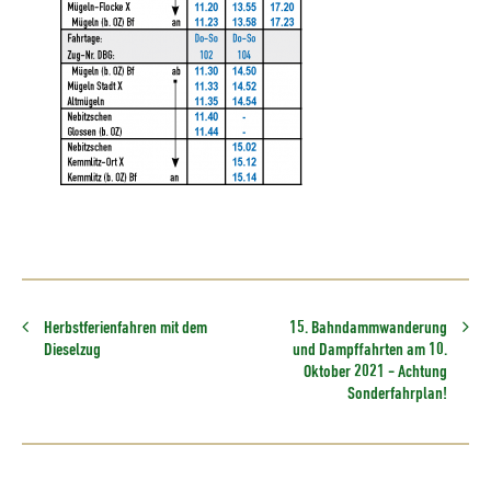
Herbstferienfahren mit dem
15. Bahndammwanderung
Dieselzug
und Dampffahrten am 10.
Oktober 2021 - Achtung
Sonderfahrplan!