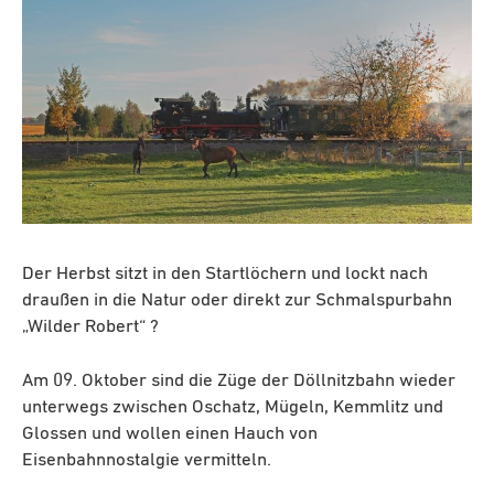
Der Herbst sitzt in den Startlöchern und lockt nach
draußen in die Natur oder direkt zur Schmalspurbahn
„Wilder Robert“ ?
Am 09. Oktober sind die Züge der Döllnitzbahn wieder
unterwegs zwischen Oschatz, Mügeln, Kemmlitz und
Glossen und wollen einen Hauch von
Eisenbahnnostalgie vermitteln.