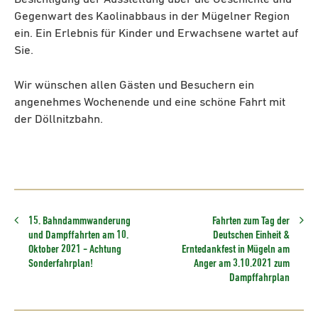
Gegenwart des Kaolinabbaus in der Mügelner Region
ein. Ein Erlebnis für Kinder und Erwachsene wartet auf
Sie.
Wir wünschen allen Gästen und Besuchern ein
angenehmes Wochenende und eine schöne Fahrt mit
der Döllnitzbahn.
15. Bahndammwanderung
Fahrten zum Tag der
und Dampffahrten am 10.
Deutschen Einheit &
Oktober 2021 - Achtung
Erntedankfest in Mügeln am
Sonderfahrplan!
Anger am 3.10.2021 zum
Dampffahrplan