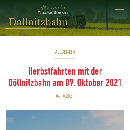
ALLGEMEIN
Herbstfahrten mit der
Döllnitzbahn am 09. Oktober 2021
04.10.2021