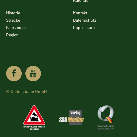
Kalender
Historie
Kontakt
Strecke
Datenschutz
Fahrzeuge
Impressum
Region
© Döllnitzbahn GmbH