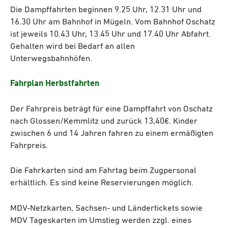
Die Dampffahrten beginnen 9.25 Uhr, 12.31 Uhr und
16.30 Uhr am Bahnhof in Mügeln. Vom Bahnhof Oschatz
ist jeweils 10.43 Uhr, 13.45 Uhr und 17.40 Uhr Abfahrt.
Gehalten wird bei Bedarf an allen
Unterwegsbahnhöfen.
Fahrplan Herbstfahrten
Der Fahrpreis beträgt für eine Dampffahrt von Oschatz
nach Glossen/Kemmlitz und zurück 13,40€. Kinder
zwischen 6 und 14 Jahren fahren zu einem ermäßigten
Fahrpreis.
Die Fahrkarten sind am Fahrtag beim Zugpersonal
erhältlich. Es sind keine Reservierungen möglich.
MDV-Netzkarten, Sachsen- und Ländertickets sowie
MDV Tageskarten im Umstieg werden zzgl. eines