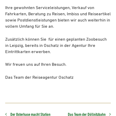
Ihre gewohnten Serviceleistungen, Verkauf von
Fahrkarten, Beratung zu Reisen, Imbiss und Reiseartikel
sowie Postdienstleistungen bieten wir auch weiterhin in
vollem Umfang für Sie an.
Zusätzlich können Sie für einen geplanten Zoobesuch
in Leipzig, bereits in Oschatz in der Agentur Ihre
Eintrittkarten erwerben.
Wir freuen uns auf Ihren Besuch.
Das Team der Reiseagentur Oschatz
Der Osterhase macht Station
Das Team der Döllnitzbahn