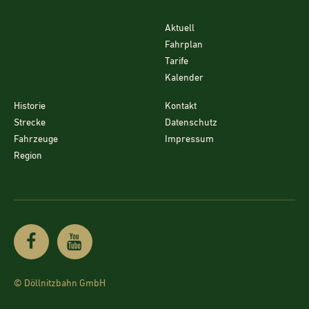
Aktuell
Fahrplan
Tarife
Kalender
Historie
Kontakt
Strecke
Datenschutz
Fahrzeuge
Impressum
Region
© Döllnitzbahn GmbH