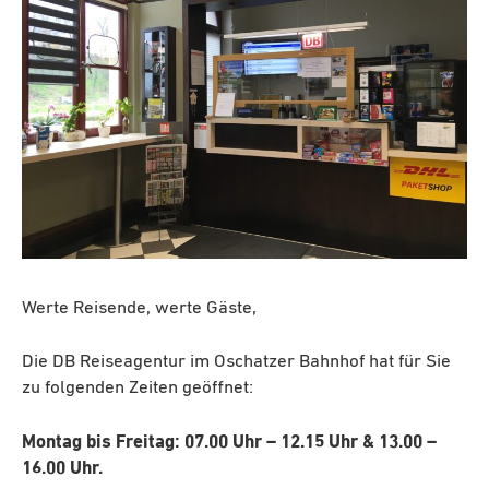
Werte Reisende, werte Gäste,
Die DB Reiseagentur im Oschatzer Bahnhof hat für Sie
zu folgenden Zeiten geöffnet:
Montag bis Freitag: 07.00 Uhr – 12.15 Uhr & 13.00 –
16.00 Uhr.