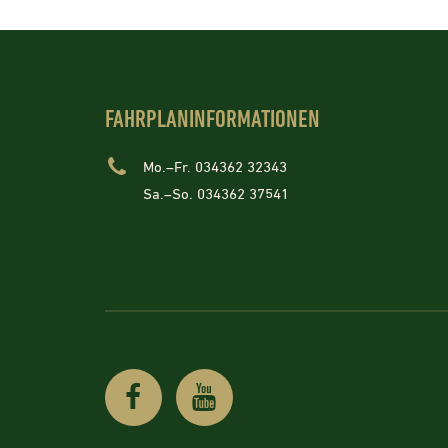
FAHRPLANINFORMATIONEN
Mo.–Fr. 034362 32343
Sa.–So. 034362 37541