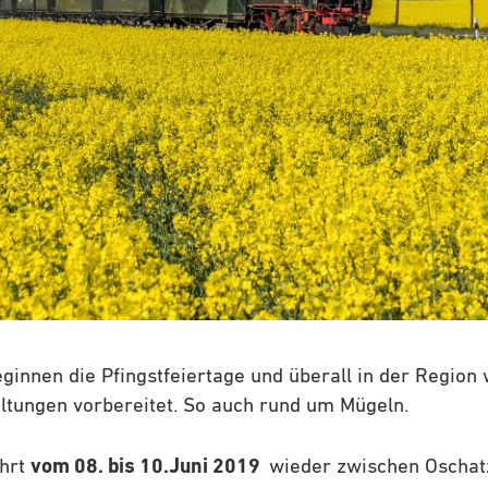
eginnen die Pfingstfeiertage und überall in der Regio
ltungen vorbereitet. So auch rund um Mügeln.
ährt
vom 08. bis 10.Juni 2019
wieder zwischen Oschat