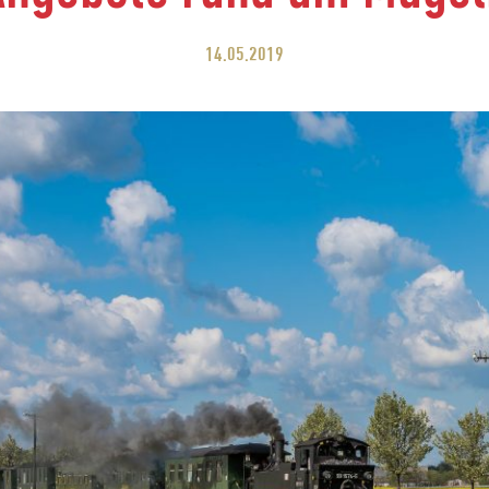
14.05.2019