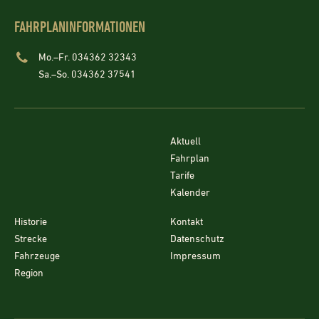
FAHRPLANINFORMATIONEN
Mo.–Fr. 034362 32343
Sa.–So. 034362 37541
Aktuell
Fahrplan
Tarife
Kalender
Historie
Kontakt
Strecke
Datenschutz
Fahrzeuge
Impressum
Region