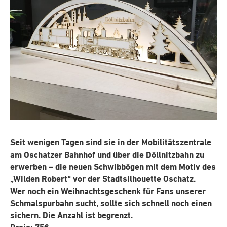
Seit wenigen Tagen sind sie in der Mobilitätszentrale
am Oschatzer Bahnhof und über die Döllnitzbahn zu
erwerben – die neuen Schwibbögen mit dem Motiv des
„Wilden Robert“ vor der Stadtsilhouette Oschatz.
Wer noch ein Weihnachtsgeschenk für Fans unserer
Schmalspurbahn sucht, sollte sich schnell noch einen
sichern. Die Anzahl ist begrenzt.