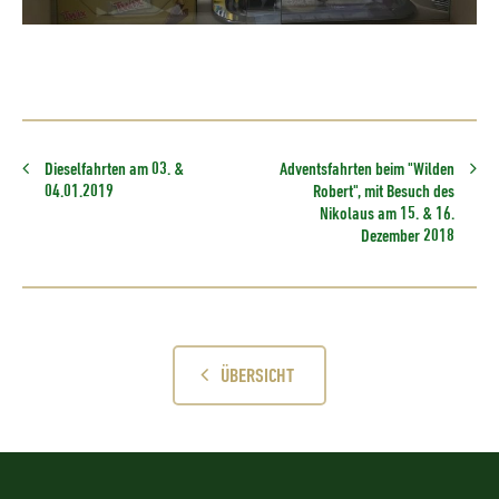
Dieselfahrten am 03. &
Adventsfahrten beim "Wilden
04.01.2019
Robert", mit Besuch des
Nikolaus am 15. & 16.
Dezember 2018
ÜBERSICHT