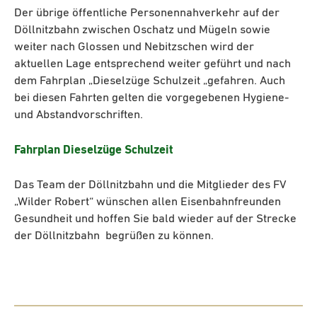
Der übrige öffentliche Personennahverkehr auf der
Döllnitzbahn zwischen Oschatz und Mügeln sowie
weiter nach Glossen und Nebitzschen wird der
aktuellen Lage entsprechend weiter geführt und nach
dem Fahrplan „Dieselzüge Schulzeit „gefahren. Auch
bei diesen Fahrten gelten die vorgegebenen Hygiene-
und Abstandvorschriften.
Fahrplan Dieselzüge Schulzeit
Das Team der Döllnitzbahn und die Mitglieder des FV
„Wilder Robert“ wünschen allen Eisenbahnfreunden
Gesundheit und hoffen Sie bald wieder auf der Strecke
der Döllnitzbahn begrüßen zu können.