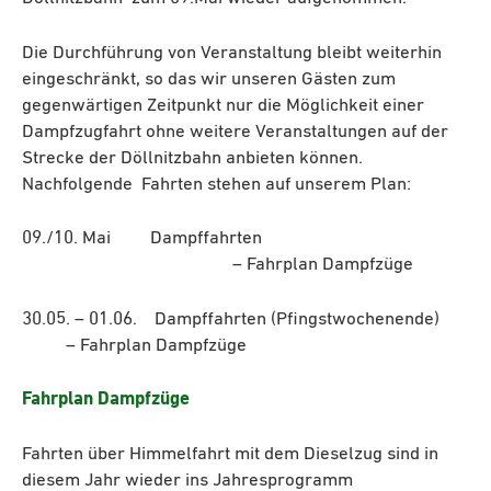
Die Durchführung von Veranstaltung bleibt weiterhin
eingeschränkt, so das wir unseren Gästen zum
gegenwärtigen Zeitpunkt nur die Möglichkeit einer
Dampfzugfahrt ohne weitere Veranstaltungen auf der
Strecke der Döllnitzbahn anbieten können.
Nachfolgende Fahrten stehen auf unserem Plan:
09./10. Mai Dampffahrten
– Fahrplan Dampfzüge
30.05. – 01.06. Dampffahrten (Pfingstwochenende)
– Fahrplan Dampfzüge
Fahrplan Dampfzüge
Fahrten über Himmelfahrt mit dem Dieselzug sind in
diesem Jahr wieder ins Jahresprogramm