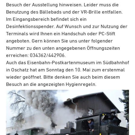
Besuch der Ausstellung hinweisen. Leider muss die
Benutzung des Bällebads und der VR-Brille entfallen.
Im Eingangsbereich befindet sich ein
Desinfektionsspender. Auf Wunsch und zur Nutzung der
Terminals wird Ihnen ein Handschuh oder PC-Stift
angeboten. Gern können Sie uns unter folgender
Nummer zu den unten angegebenen Öffnungszeiten
erreichen: 034362/442906.
Auch das Eisenbahn-Postkartenmuseum im Südbahnhof
in Oschatz hat am Sonntag den 10. Mai zum erstenmal
wieder geöffnet. Bitte denken Sie auch beim diesem
Besuch an die angezeigten Hygienregeln.