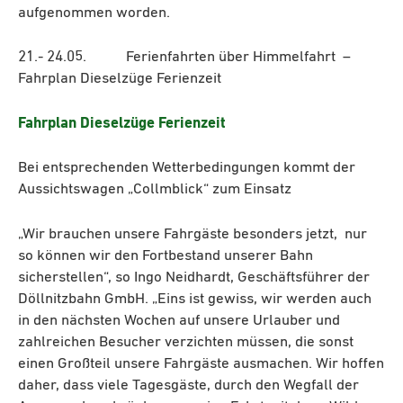
aufgenommen worden.
21.- 24.05. Ferienfahrten über Himmelfahrt –
Fahrplan Dieselzüge Ferienzeit
Fahrplan Dieselzüge Ferienzeit
Bei entsprechenden Wetterbedingungen kommt der
Aussichtswagen „Collmblick“ zum Einsatz
„Wir brauchen unsere Fahrgäste besonders jetzt, nur
so können wir den Fortbestand unserer Bahn
sicherstellen“, so Ingo Neidhardt, Geschäftsführer der
Döllnitzbahn GmbH. „Eins ist gewiss, wir werden auch
in den nächsten Wochen auf unsere Urlauber und
zahlreichen Besucher verzichten müssen, die sonst
einen Großteil unsere Fahrgäste ausmachen. Wir hoffen
daher, dass viele Tagesgäste, durch den Wegfall der