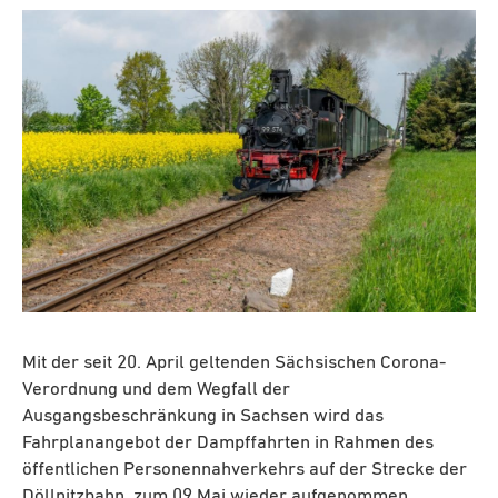
Mit der seit 20. April geltenden Sächsischen Corona-
Verordnung und dem Wegfall der
Ausgangsbeschränkung in Sachsen wird das
Fahrplanangebot der Dampffahrten in Rahmen des
öffentlichen Personennahverkehrs auf der Strecke der
Döllnitzbahn zum 09.Mai wieder aufgenommen.