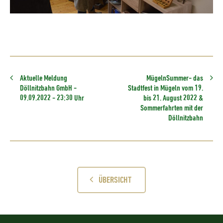
Aktuelle Meldung
MügelnSummer- das
Döllnitzbahn GmbH -
Stadtfest in Mügeln vom 19.
09.09.2022 - 23:30 Uhr
bis 21. August 2022 &
Sommerfahrten mit der
Döllnitzbahn
ÜBERSICHT