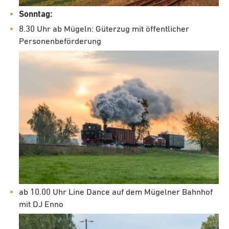
Sonntag:
8.30 Uhr ab Mügeln: Güterzug mit öffentlicher
Personenbeförderung
ab 10.00 Uhr Line Dance auf dem Mügelner Bahnhof
mit DJ Enno