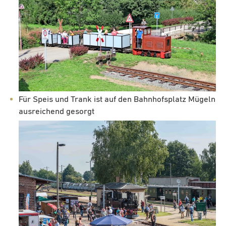
Für Speis und Trank ist auf den Bahnhofsplatz Mügeln
ausreichend gesorgt