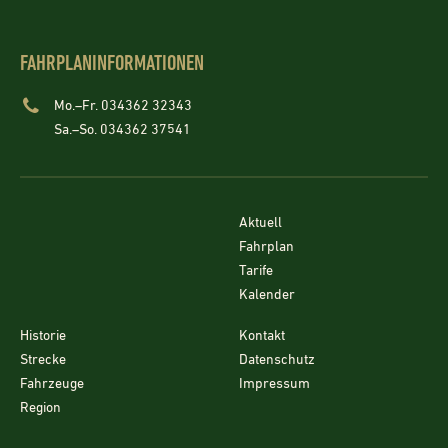
FAHRPLANINFORMATIONEN
Mo.–Fr. 034362 32343
Sa.–So. 034362 37541
Aktuell
Fahrplan
Tarife
Kalender
Historie
Kontakt
Strecke
Datenschutz
Fahrzeuge
Impressum
Region