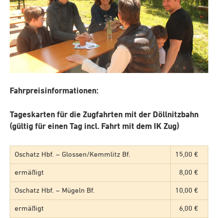
Fahrpreisinformationen:
Tageskarten für die Zugfahrten mit der Döllnitzbahn
(gültig für einen Tag incl. Fahrt mit dem IK Zug)
Oschatz Hbf. – Glossen/Kemmlitz Bf.
15,00 €
ermäßigt
8,00 €
Oschatz Hbf. – Mügeln Bf.
10,00 €
ermäßigt
6,00 €