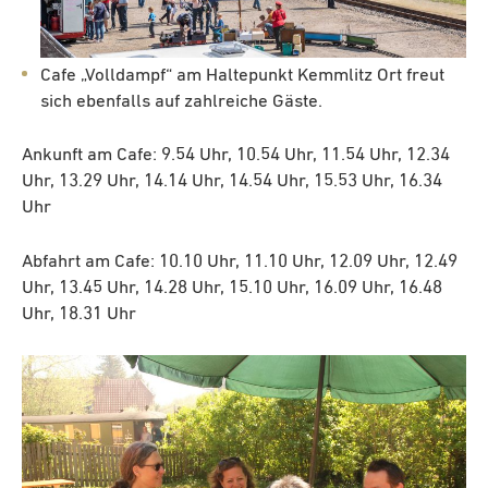
Cafe „Volldampf“ am Haltepunkt Kemmlitz Ort freut
sich ebenfalls auf zahlreiche Gäste.
Ankunft am Cafe: 9.54 Uhr, 10.54 Uhr, 11.54 Uhr, 12.34
Uhr, 13.29 Uhr, 14.14 Uhr, 14.54 Uhr, 15.53 Uhr, 16.34
Uhr
Abfahrt am Cafe: 10.10 Uhr, 11.10 Uhr, 12.09 Uhr, 12.49
Uhr, 13.45 Uhr, 14.28 Uhr, 15.10 Uhr, 16.09 Uhr, 16.48
Uhr, 18.31 Uhr