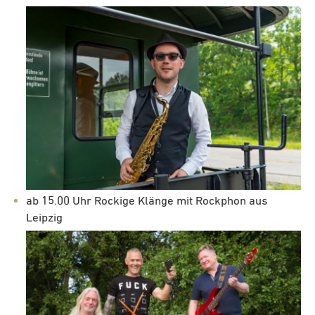
ab 15.00 Uhr Rockige Klänge mit Rockphon aus
Leipzig