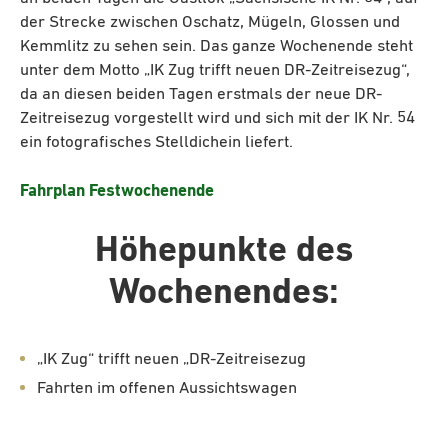
der Strecke zwischen Oschatz, Mügeln, Glossen und
Kemmlitz zu sehen sein. Das ganze Wochenende steht
unter dem Motto „IK Zug trifft neuen DR-Zeitreisezug“,
da an diesen beiden Tagen erstmals der neue DR-
Zeitreisezug vorgestellt wird und sich mit der IK Nr. 54
ein fotografisches Stelldichein liefert.
Fahrplan Festwochenende
Höhepunkte des
Wochenendes:
„IK Zug“ trifft neuen „DR-Zeitreisezug
Fahrten im offenen Aussichtswagen