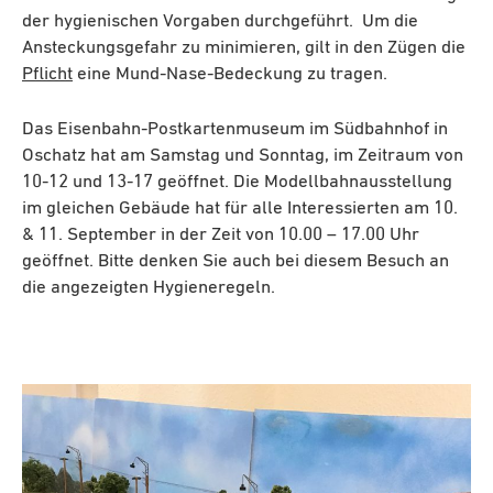
der hygienischen Vorgaben durchgeführt. Um die
Ansteckungsgefahr zu minimieren, gilt in den Zügen die
Pflicht
eine Mund-Nase-Bedeckung zu tragen.
Das Eisenbahn-Postkartenmuseum im Südbahnhof in
Oschatz hat am Samstag und Sonntag, im Zeitraum von
10-12 und 13-17 geöffnet. Die Modellbahnausstellung
im gleichen Gebäude hat für alle Interessierten am 10.
& 11. September in der Zeit von 10.00 – 17.00 Uhr
geöffnet. Bitte denken Sie auch bei diesem Besuch an
die angezeigten Hygieneregeln.