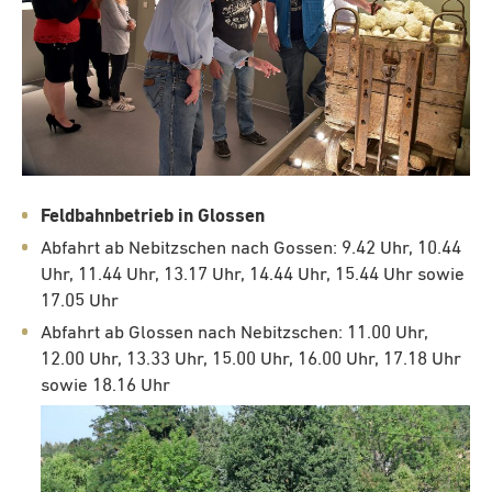
Feldbahnbetrieb in Glossen
Abfahrt ab Nebitzschen nach Gossen: 9.42 Uhr, 10.44
Uhr, 11.44 Uhr, 13.17 Uhr, 14.44 Uhr, 15.44 Uhr sowie
17.05 Uhr
Abfahrt ab Glossen nach Nebitzschen: 11.00 Uhr,
12.00 Uhr, 13.33 Uhr, 15.00 Uhr, 16.00 Uhr, 17.18 Uhr
sowie 18.16 Uhr