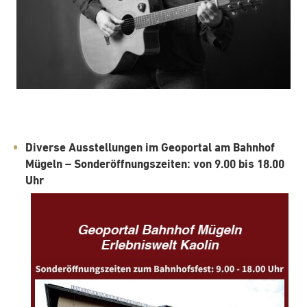
Diverse Ausstellungen im Geoportal am Bahnhof
Mügeln –
Sonderöffnungszeiten: von 9.00 bis 18.00
Uhr