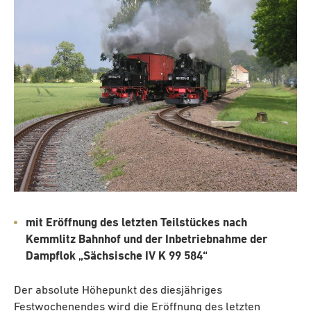
mit Eröffnung des letzten Teilstückes nach
Kemmlitz Bahnhof und der Inbetriebnahme der
Dampflok „Sächsische IV K 99 584“
Der absolute Höhepunkt des diesjähriges
Festwochenendes wird die Eröffnung des letzten