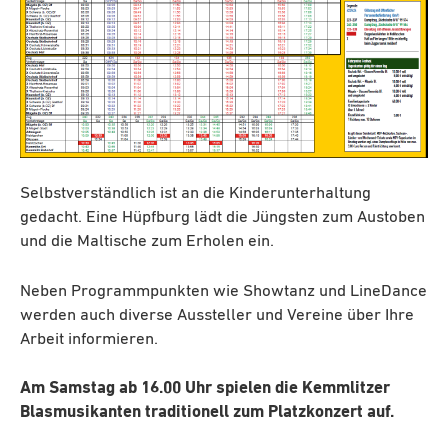
Selbstverständlich ist an die Kinderunterhaltung
gedacht. Eine Hüpfburg lädt die Jüngsten zum Austoben
und die Maltische zum Erholen ein.
Neben Programmpunkten wie Showtanz und LineDance
werden auch diverse Aussteller und Vereine über Ihre
Arbeit informieren.
Am Samstag ab 16.00 Uhr spielen die Kemmlitzer
Blasmusikanten traditionell zum Platzkonzert auf.