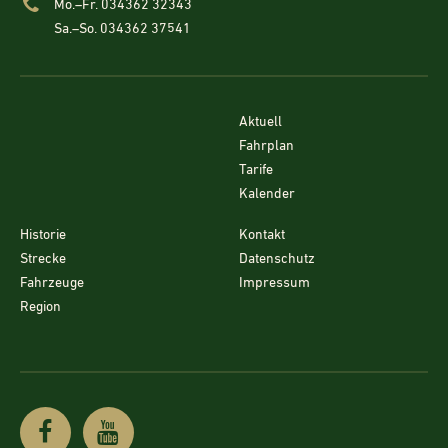
Mo.–Fr. 034362 32343
Sa.–So. 034362 37541
Aktuell
Fahrplan
Tarife
Kalender
Historie
Kontakt
Strecke
Datenschutz
Fahrzeuge
Impressum
Region