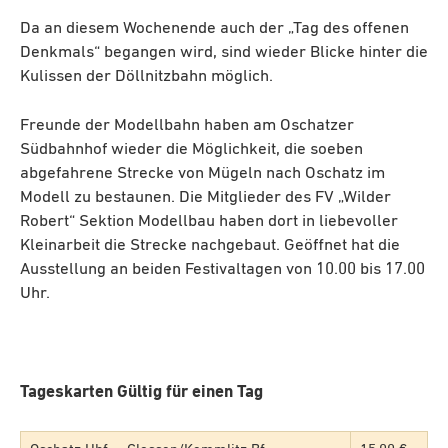
Da an diesem Wochenende auch der „Tag des offenen
Denkmals“ begangen wird, sind wieder Blicke hinter die
Kulissen der Döllnitzbahn möglich.
Freunde der Modellbahn haben am Oschatzer
Südbahnhof wieder die Möglichkeit, die soeben
abgefahrene Strecke von Mügeln nach Oschatz im
Modell zu bestaunen. Die Mitglieder des FV „Wilder
Robert“ Sektion Modellbau haben dort in liebevoller
Kleinarbeit die Strecke nachgebaut. Geöffnet hat die
Ausstellung an beiden Festivaltagen von 10.00 bis 17.00
Uhr.
Tageskarten Gültig für einen Tag