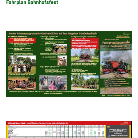
Fahrplan Bahnhofsfest