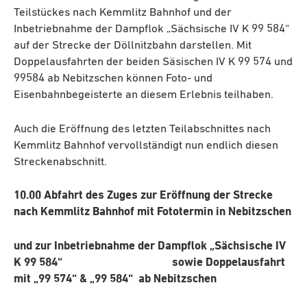
Teilstückes nach Kemmlitz Bahnhof und der
Inbetriebnahme der Dampflok „Sächsische IV K 99 584“
auf der Strecke der Döllnitzbahn darstellen. Mit
Doppelausfahrten der beiden Säsischen IV K 99 574 und
99584 ab Nebitzschen können Foto- und
Eisenbahnbegeisterte an diesem Erlebnis teilhaben.
Auch die Eröffnung des letzten Teilabschnittes nach
Kemmlitz Bahnhof vervollständigt nun endlich diesen
Streckenabschnitt.
10.00 Abfahrt des Zuges zur Eröffnung der Strecke
nach Kemmlitz Bahnhof mit Fototermin in Nebitzschen
und zur Inbetriebnahme der Dampflok „Sächsische IV
K 99 584“ sowie
Doppelausfahrt
mit „99 574“ & „99 584“ ab Nebitzschen