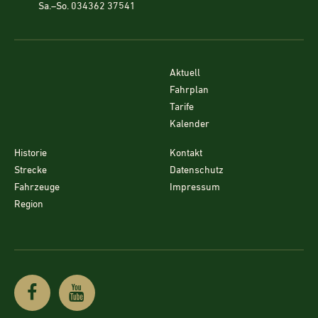
Sa.–So. 034362 37541
Aktuell
Fahrplan
Tarife
Kalender
Historie
Kontakt
Strecke
Datenschutz
Fahrzeuge
Impressum
Region