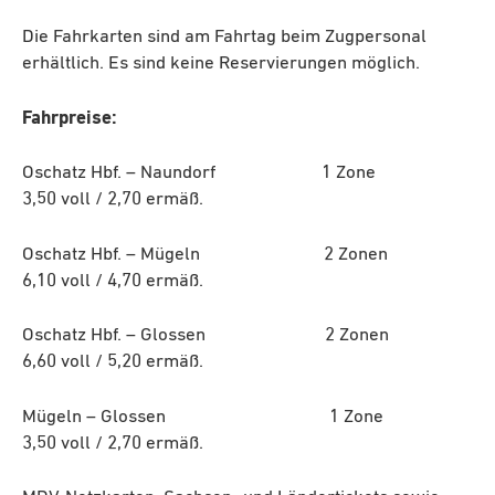
Die Fahrkarten sind am Fahrtag beim Zugpersonal
erhältlich. Es sind keine Reservierungen möglich.
Fahrpreise:
Oschatz Hbf. – Naundorf 1 Zone
3,50 voll / 2,70 ermäß.
Oschatz Hbf. – Mügeln 2 Zonen
6,10 voll / 4,70 ermäß.
Oschatz Hbf. – Glossen 2 Zonen
6,60 voll / 5,20 ermäß.
Mügeln – Glossen 1 Zone
3,50 voll / 2,70 ermäß.