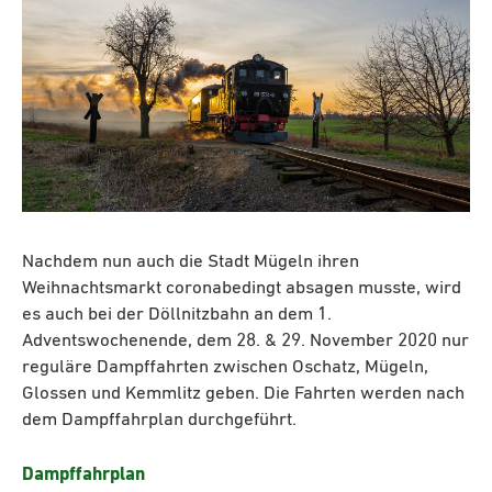
Nachdem nun auch die Stadt Mügeln ihren
Weihnachtsmarkt coronabedingt absagen musste, wird
es auch bei der Döllnitzbahn an dem 1.
Adventswochenende, dem 28. & 29. November 2020 nur
reguläre Dampffahrten zwischen Oschatz, Mügeln,
Glossen und Kemmlitz geben. Die Fahrten werden nach
dem Dampffahrplan durchgeführt.
Dampffahrplan