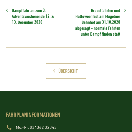
Dampffahrten zum 3.
Gruselfahrten und
Adventswochenende 12. &
Halloweenfest am Mügelner
13. Dezember 2020
Bahnhof am 31.10.2020
abgesagt - normale Fahrten
unter Dampf finden statt
ÜBERSICHT
FAHRPLANINFORMATIONEN
Mo.–Fr. 034362 32343