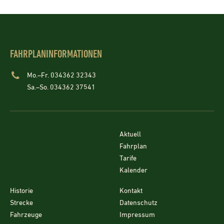
FAHRPLANINFORMATIONEN
Mo.–Fr. 034362 32343
Sa.–So. 034362 37541
Aktuell
Fahrplan
Tarife
Kalender
Historie
Kontakt
Strecke
Datenschutz
Fahrzeuge
Impressum