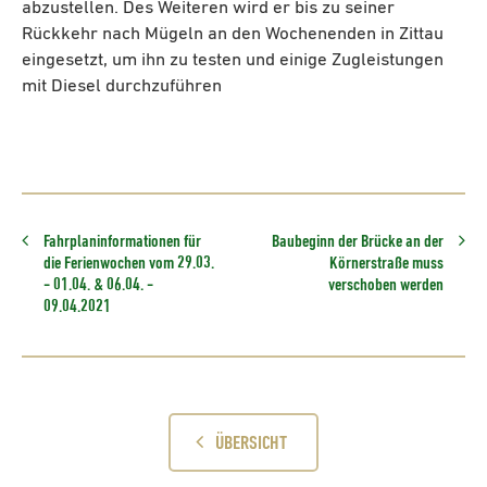
abzustellen. Des Weiteren wird er bis zu seiner
Rückkehr nach Mügeln an den Wochenenden in Zittau
eingesetzt, um ihn zu testen und einige Zugleistungen
mit Diesel durchzuführen
Fahrplaninformationen für
Baubeginn der Brücke an der
die Ferienwochen vom 29.03.
Körnerstraße muss
- 01.04. & 06.04. -
verschoben werden
09.04.2021
ÜBERSICHT