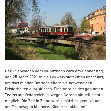
Der Triebwagen der Döllnitzbahn wird am Donnerstag,
den 25. März 2021 in die Lokwerkstatt Zittau überführt,
um dort mit den Betriebsleitern die notwendigen
Fristarbeiten auszuführen. Eine Anreise des geplanten
Teams aus Österreich ist wegen Corona aktuell nicht
möglich. Die Zeit in Zittau wird zusätzlich genutzt, um
am Triebwagen kleinere „Kinderkrankheiten“